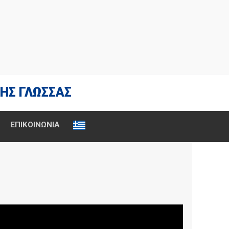
ΗΣ ΓΛΩΣΣΑΣ
ΕΠΙΚΟΙΝΩΝΙΑ