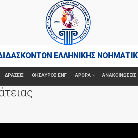
ΔΙΔΑΣΚΟΝΤΩΝ ΕΛΛΗΝΙΚΗΣ ΝΟΗΜΑΤΙΚ
ΔΡΆΣΕΙΣ
ΘΗΣΑΥΡΟΣ ΕΝΓ
ΑΡΘΡΑ
ΑΝΑΚΟΙΝΩΣΕΙΣ
άτειας