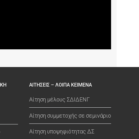
ΙΚΗ
ΑΙΤΗΣΕΙΣ – ΛΟΙΠΑ ΚΕΙΜΕΝΑ
Αίτηση μέλους ΣΔΙΔΕΝΓ
Αίτηση συμμετοχής σε σεμινάριο
Αίτηση υποψηφιότητας ΔΣ
ς