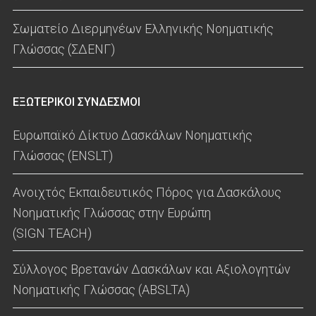
Σωματείο Διερμηνέων Ελληνικής Νοηματικής
Γλώσσας (ΣΔΕΝΓ)
ΕΞΩΤΕΡΙΚΟΙ ΣΥΝΔΕΣΜΟΙ
Ευρωπαϊκό Δίκτυο Δασκάλων Νοηματικής
Γλώσσας (ENSLT)
Ανοιχτός Εκπαιδευτικός Πόρος για Δασκάλους
Νοηματικής Γλώσσας στην Ευρώπη
(SIGN TEACH)
Σύλλογος Βρετανών Δασκάλων και Αξιολογητών
Νοηματικής Γλώσσας (ABSLTA)