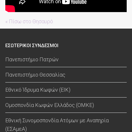
« Πίσω στο Θησαυρό
ΕΣΩΤΕΡΙΚΟΙ ΣΥΝΔΕΣΜΟΙ
Πανεπιστήμιο Πατρών
Πανεπιστήμιο Θεσσαλίας
Εθνικό Ίδρυμα Κωφών (ΕΙΚ)
Ομοσπονδία Κωφών Ελλάδος (ΟΜΚΕ)
Εθνική Συνομοσπονδία Ατόμων με Αναπηρία
(ΕΣΑμεΑ)