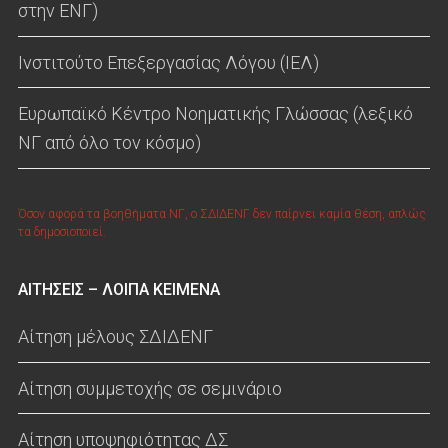
στην ΕΝΓ)
Ινστιτούτο Επεξεργασίας Λόγου (ΙΕΛ)
Ευρωπαϊκό Κέντρο Νοηματικής Γλώσσας (λεξικό
ΝΓ από όλο τον κόσμο)
Όσον αφορά τα βοηθήματα ΝΓ, ο ΣΔΙΔΕΝΓ δεν παίρνει καμία θέση, απλώς
τα δημοσιοποιεί.
ΑΙΤΗΣΕΙΣ – ΛΟΙΠΑ ΚΕΙΜΕΝΑ
Αίτηση μέλους ΣΔΙΔΕΝΓ
Αίτηση συμμετοχής σε σεμινάριο
Αίτηση υποψηφιότητας ΔΣ