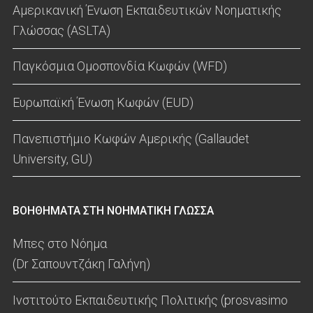
Αμερικανική Ένωση Εκπαιδευτικών Νοηματικής
Γλώσσας (ASLTA)
Παγκόσμια Ομοσπονδία Κωφών (WFD)
Ευρωπαϊκή Ένωση Κωφών (EUD)
Πανεπιστήμιο Κωφών Αμερικής (Gallaudet
University, GU)
ΒΟΗΘΗΜΑΤΑ ΣΤΗ ΝΟΗΜΑΤΙΚΗ ΓΛΩΣΣΑ
Μπες στο Νόημα
(Dr Σαπουντζάκη Γαλήνη)
Ινστιτούτο Εκπαιδευτικής Πολιτικής (prosvasimo