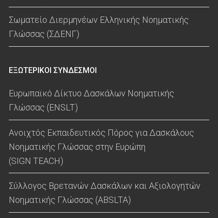
Σωματείο Διερμηνέων Ελληνικής Νοηματικής
Γλώσσας (ΣΔΕΝΓ)
ΕΞΩΤΕΡΙΚΟΙ ΣΥΝΔΕΣΜΟΙ
Ευρωπαϊκό Δίκτυο Δασκάλων Νοηματικής
Γλώσσας (ENSLT)
Ανοιχτός Εκπαιδευτικός Πόρος για Δασκάλους
Νοηματικής Γλώσσας στην Ευρώπη
(SIGN TEACH)
Σύλλογος Βρετανών Δασκάλων και Αξιολογητών
Νοηματικής Γλώσσας (ABSLTA)