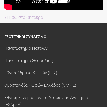
« Πίσω στο Θησαυρό
ΕΣΩΤΕΡΙΚΟΙ ΣΥΝΔΕΣΜΟΙ
Πανεπιστήμιο Πατρών
Πανεπιστήμιο Θεσσαλίας
Εθνικό Ίδρυμα Κωφών (ΕΙΚ)
Ομοσπονδία Κωφών Ελλάδος (ΟΜΚΕ)
Εθνική Συνομοσπονδία Ατόμων με Αναπηρία
(ΕΣΑμεΑ)