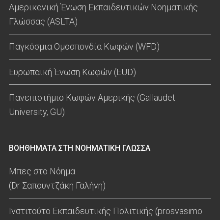
Αμερικανική Ένωση Εκπαιδευτικών Νοηματικής
Γλώσσας (ASLTA)
Παγκόσμια Ομοσπονδία Κωφών (WFD)
Ευρωπαϊκή Ένωση Κωφών (EUD)
Πανεπιστήμιο Κωφών Αμερικής (Gallaudet
University, GU)
ΒΟΗΘΗΜΑΤΑ ΣΤΗ ΝΟΗΜΑΤΙΚΗ ΓΛΩΣΣΑ
Μπες στο Νόημα
(Dr Σαπουντζάκη Γαλήνη)
Ινστιτούτο Εκπαιδευτικής Πολιτικής (prosvasimo