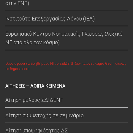
στην ΕΝΓ)
Ινστιτούτο Επεξεργασίας Λόγου (ΙΕΛ)
Ευρωπαϊκό Κέντρο Νοηματικής Γλώσσας (λεξικό
ΝΓ από όλο τον κόσμο)
Όσον αφορά τα βοηθήματα ΝΓ, ο ΣΔΙΔΕΝΓ δεν παίρνει καμία θέση, απλώς
τα δημοσιοποιεί.
ΑΙΤΗΣΕΙΣ – ΛΟΙΠΑ ΚΕΙΜΕΝΑ
Αίτηση μέλους ΣΔΙΔΕΝΓ
Αίτηση συμμετοχής σε σεμινάριο
Αίτηση υποψηφιότητας ΔΣ