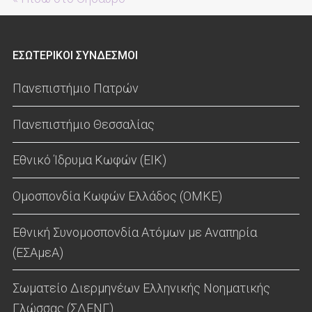
ΕΣΩΤΕΡΙΚΟΙ ΣΥΝΔΕΣΜΟΙ
Πανεπιστήμιο Πατρών
Πανεπιστήμιο Θεσσαλίας
Εθνικό Ίδρυμα Κωφών (ΕΙΚ)
Ομοσπονδία Κωφών Ελλάδος (ΟΜΚΕ)
Εθνική Συνομοσπονδία Ατόμων με Αναπηρία
(ΕΣΑμεΑ)
Σωματείο Διερμηνέων Ελληνικής Νοηματικής
Γλώσσας (ΣΔΕΝΓ)