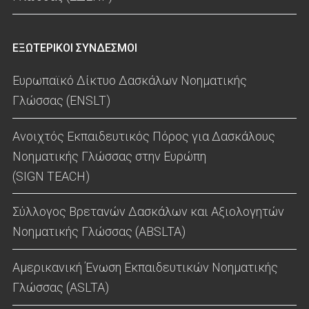
ΕΞΩΤΕΡΙΚΟΙ ΣΥΝΔΕΣΜΟΙ
Ευρωπαϊκό Δίκτυο Δασκάλων Νοηματικής
Γλώσσας (ENSLT)
Ανοιχτός Εκπαιδευτικός Πόρος για Δασκάλους
Νοηματικής Γλώσσας στην Ευρώπη
(SIGN TEACH)
Σύλλογος Βρετανών Δασκάλων και Αξιολογητών
Νοηματικής Γλώσσας (ABSLTA)
Αμερικανική Ένωση Εκπαιδευτικών Νοηματικής
Γλώσσας (ASLTA)