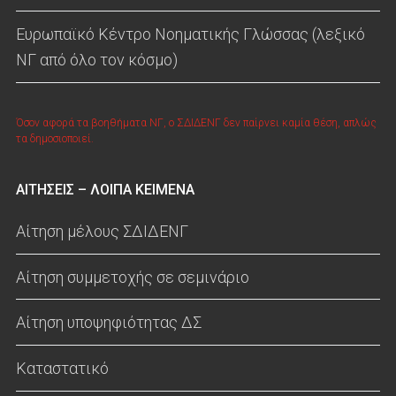
Ευρωπαϊκό Κέντρο Νοηματικής Γλώσσας (λεξικό
ΝΓ από όλο τον κόσμο)
Όσον αφορά τα βοηθήματα ΝΓ, ο ΣΔΙΔΕΝΓ δεν παίρνει καμία θέση, απλώς
τα δημοσιοποιεί.
ΑΙΤΗΣΕΙΣ – ΛΟΙΠΑ ΚΕΙΜΕΝΑ
Αίτηση μέλους ΣΔΙΔΕΝΓ
Αίτηση συμμετοχής σε σεμινάριο
Αίτηση υποψηφιότητας ΔΣ
Καταστατικό