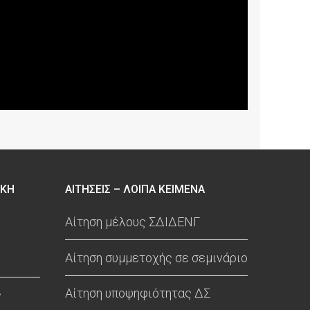
ΙΚΗ
ΑΙΤΗΣΕΙΣ – ΛΟΙΠΑ ΚΕΙΜΕΝΑ
Αίτηση μέλους ΣΔΙΔΕΝΓ
Αίτηση συμμετοχής σε σεμινάριο
Αίτηση υποψηφιότητας ΔΣ
ς