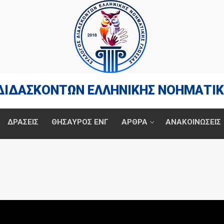
ΔΙΔΑΣΚΟΝΤΩΝ ΕΛΛΗΝΙΚΗΣ ΝΟΗΜΑΤΙΚ
ΔΡΆΣΕΙΣ
ΘΗΣΑΥΡΟΣ ΕΝΓ
ΑΡΘΡΑ
ΑΝΑΚΟΙΝΩΣΕΙΣ