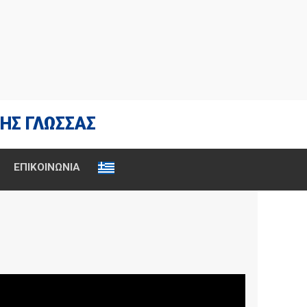
ΗΣ ΓΛΩΣΣΑΣ
ΕΠΙΚΟΙΝΩΝΙΑ