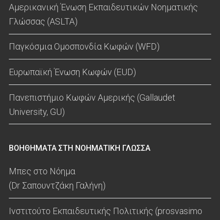
Αμερικανική Ένωση Εκπαιδευτικών Νοηματικής
Γλώσσας (ASLTA)
Παγκόσμια Ομοσπονδία Κωφών (WFD)
Ευρωπαϊκή Ένωση Κωφών (EUD)
Πανεπιστήμιο Κωφών Αμερικής (Gallaudet
University, GU)
ΒΟΗΘΗΜΑΤΑ ΣΤΗ ΝΟΗΜΑΤΙΚΗ ΓΛΩΣΣΑ
Μπες στο Νόημα
(Dr Σαπουντζάκη Γαλήνη)
Ινστιτούτο Εκπαιδευτικής Πολιτικής (prosvasimo