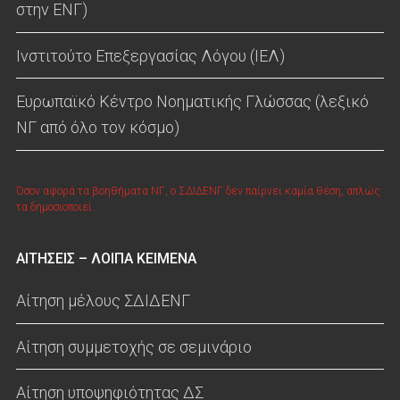
στην ΕΝΓ)
Ινστιτούτο Επεξεργασίας Λόγου (ΙΕΛ)
Ευρωπαϊκό Κέντρο Νοηματικής Γλώσσας (λεξικό
ΝΓ από όλο τον κόσμο)
Όσον αφορά τα βοηθήματα ΝΓ, ο ΣΔΙΔΕΝΓ δεν παίρνει καμία θέση, απλώς
τα δημοσιοποιεί.
ΑΙΤΗΣΕΙΣ – ΛΟΙΠΑ ΚΕΙΜΕΝΑ
Αίτηση μέλους ΣΔΙΔΕΝΓ
Αίτηση συμμετοχής σε σεμινάριο
Αίτηση υποψηφιότητας ΔΣ