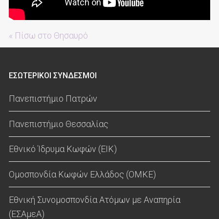
« Πίσω στο Θησαυρό
ΕΣΩΤΕΡΙΚΟΙ ΣΥΝΔΕΣΜΟΙ
Πανεπιστήμιο Πατρών
Πανεπιστήμιο Θεσσαλίας
Εθνικό Ίδρυμα Κωφών (ΕΙΚ)
Ομοσπονδία Κωφών Ελλάδος (ΟΜΚΕ)
Εθνική Συνομοσπονδία Ατόμων με Αναπηρία
(ΕΣΑμεΑ)