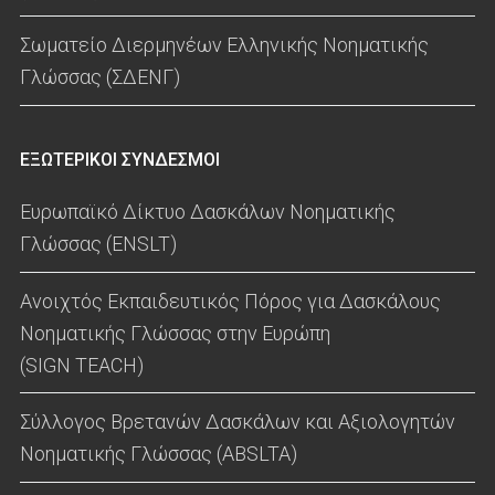
Σωματείο Διερμηνέων Ελληνικής Νοηματικής
Γλώσσας (ΣΔΕΝΓ)
ΕΞΩΤΕΡΙΚΟΙ ΣΥΝΔΕΣΜΟΙ
Ευρωπαϊκό Δίκτυο Δασκάλων Νοηματικής
Γλώσσας (ENSLT)
Ανοιχτός Εκπαιδευτικός Πόρος για Δασκάλους
Νοηματικής Γλώσσας στην Ευρώπη
(SIGN TEACH)
Σύλλογος Βρετανών Δασκάλων και Αξιολογητών
Νοηματικής Γλώσσας (ABSLTA)