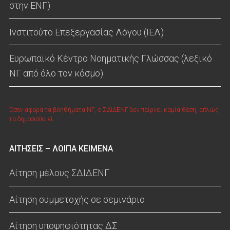
στην ΕΝΓ)
Ινστιτούτο Επεξεργασίας Λόγου (ΙΕΛ)
Ευρωπαϊκό Κέντρο Νοηματικής Γλώσσας (λεξικό
ΝΓ από όλο τον κόσμο)
Όσον αφορά τα βοηθήματα ΝΓ, ο ΣΔΙΔΕΝΓ δεν παίρνει καμία θέση, απλώς
τα δημοσιοποιεί.
ΑΙΤΗΣΕΙΣ – ΛΟΙΠΑ ΚΕΙΜΕΝΑ
Αίτηση μέλους ΣΔΙΔΕΝΓ
Αίτηση συμμετοχής σε σεμινάριο
Αίτηση υποψηφιότητας ΔΣ