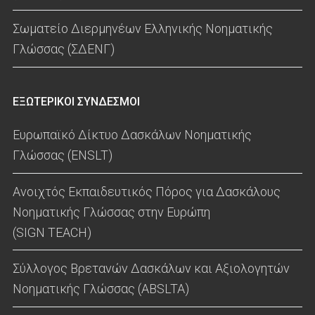
Σωματείο Διερμηνέων Ελληνικής Νοηματικής
Γλώσσας (ΣΔΕΝΓ)
ΕΞΩΤΕΡΙΚΟΙ ΣΥΝΔΕΣΜΟΙ
Ευρωπαϊκό Δίκτυο Δασκάλων Νοηματικής
Γλώσσας (ENSLT)
Ανοιχτός Εκπαιδευτικός Πόρος για Δασκάλους
Νοηματικής Γλώσσας στην Ευρώπη
(SIGN TEACH)
Σύλλογος Βρετανών Δασκάλων και Αξιολογητών
Νοηματικής Γλώσσας (ABSLTA)