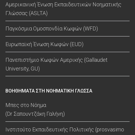
Αμερικανική Ένωση Εκπαιδευτικών Νοηματικής
Γλώσσας (ASLTA)
Παγκόσμια Ομοσπονδία Κωφών (WFD)
Ευρωπαϊκή Ένωση Κωφών (EUD)
Πανεπιστήμιο Κωφών Αμερικής (Gallaudet
University, GU)
ΒΟΗΘΗΜΑΤΑ ΣΤΗ ΝΟΗΜΑΤΙΚΗ ΓΛΩΣΣΑ
Μπες στο Νόημα
(Dr Σαπουντζάκη Γαλήνη)
Ινστιτούτο Εκπαιδευτικής Πολιτικής (prosvasimo