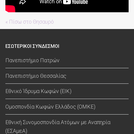
« Πίσω στο Θησαυρό
ΕΣΩΤΕΡΙΚΟΙ ΣΥΝΔΕΣΜΟΙ
Πανεπιστήμιο Πατρών
Πανεπιστήμιο Θεσσαλίας
Εθνικό Ίδρυμα Κωφών (ΕΙΚ)
Ομοσπονδία Κωφών Ελλάδος (ΟΜΚΕ)
Εθνική Συνομοσπονδία Ατόμων με Αναπηρία
(ΕΣΑμεΑ)