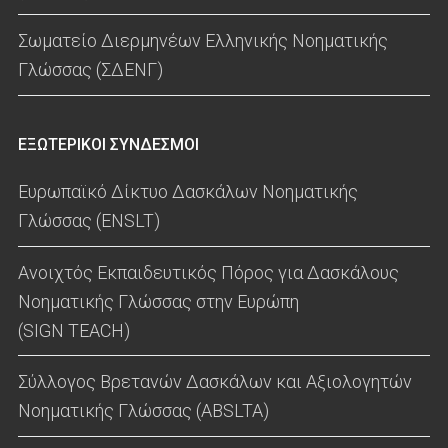
Σωματείο Διερμηνέων Ελληνικής Νοηματικής
Γλώσσας (ΣΔΕΝΓ)
ΕΞΩΤΕΡΙΚΟΙ ΣΥΝΔΕΣΜΟΙ
Ευρωπαϊκό Δίκτυο Δασκάλων Νοηματικής
Γλώσσας (ENSLT)
Ανοιχτός Εκπαιδευτικός Πόρος για Δασκάλους
Νοηματικής Γλώσσας στην Ευρώπη
(SIGN TEACH)
Σύλλογος Βρετανών Δασκάλων και Αξιολογητών
Νοηματικής Γλώσσας (ABSLTA)