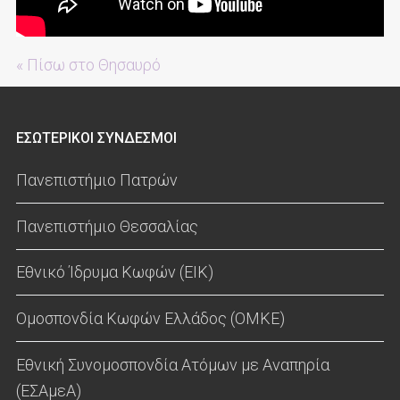
« Πίσω στο Θησαυρό
ΕΣΩΤΕΡΙΚΟΙ ΣΥΝΔΕΣΜΟΙ
Πανεπιστήμιο Πατρών
Πανεπιστήμιο Θεσσαλίας
Εθνικό Ίδρυμα Κωφών (ΕΙΚ)
Ομοσπονδία Κωφών Ελλάδος (ΟΜΚΕ)
Εθνική Συνομοσπονδία Ατόμων με Αναπηρία
(ΕΣΑμεΑ)