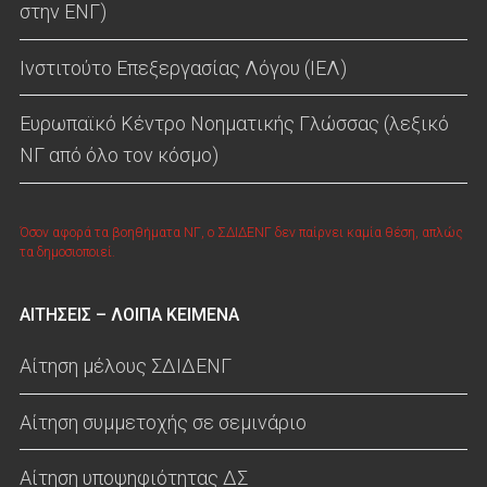
στην ΕΝΓ)
Ινστιτούτο Επεξεργασίας Λόγου (ΙΕΛ)
Ευρωπαϊκό Κέντρο Νοηματικής Γλώσσας (λεξικό
ΝΓ από όλο τον κόσμο)
Όσον αφορά τα βοηθήματα ΝΓ, ο ΣΔΙΔΕΝΓ δεν παίρνει καμία θέση, απλώς
τα δημοσιοποιεί.
ΑΙΤΗΣΕΙΣ – ΛΟΙΠΑ ΚΕΙΜΕΝΑ
Αίτηση μέλους ΣΔΙΔΕΝΓ
Αίτηση συμμετοχής σε σεμινάριο
Αίτηση υποψηφιότητας ΔΣ