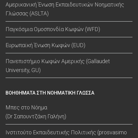
Αμερικανική Ένωση Εκπαιδευτικών Νοηματικής
Γλώσσας (ASLTA)
Παγκόσμια Ομοσπονδία Κωφών (WFD)
Ευρωπαϊκή Ένωση Κωφών (EUD)
Πανεπιστήμιο Κωφών Αμερικής (Gallaudet
University, GU)
ΒΟΗΘΗΜΑΤΑ ΣΤΗ ΝΟΗΜΑΤΙΚΗ ΓΛΩΣΣΑ
Μπες στο Νόημα
(Dr Σαπουντζάκη Γαλήνη)
Ινστιτούτο Εκπαιδευτικής Πολιτικής (prosvasimo