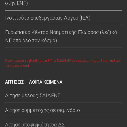
στην ΕΝΓ)
Ινστιτούτο Επεξεργασίας Λόγου (ΙΕΛ)
Ευρωπαϊκό Κέντρο Νοηματικής Γλώσσας (λεξικό
ΝΓ από όλο τον κόσμο)
Όσον αφορά τα βοηθήματα ΝΓ, ο ΣΔΙΔΕΝΓ δεν παίρνει καμία θέση, απλώς
τα δημοσιοποιεί.
ΑΙΤΗΣΕΙΣ – ΛΟΙΠΑ ΚΕΙΜΕΝΑ
Αίτηση μέλους ΣΔΙΔΕΝΓ
Αίτηση συμμετοχής σε σεμινάριο
Αίτηση υποψηφιότητας ΔΣ