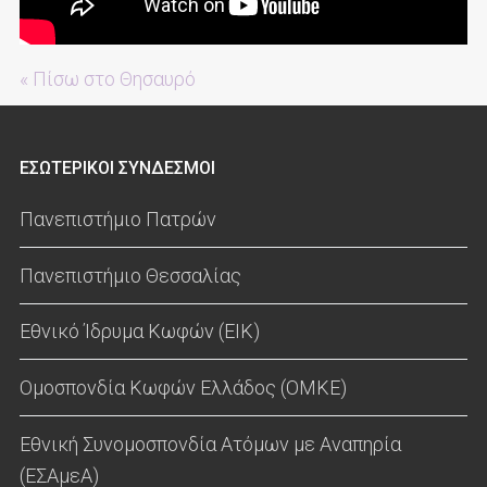
« Πίσω στο Θησαυρό
ΕΣΩΤΕΡΙΚΟΙ ΣΥΝΔΕΣΜΟΙ
Πανεπιστήμιο Πατρών
Πανεπιστήμιο Θεσσαλίας
Εθνικό Ίδρυμα Κωφών (ΕΙΚ)
Ομοσπονδία Κωφών Ελλάδος (ΟΜΚΕ)
Εθνική Συνομοσπονδία Ατόμων με Αναπηρία
(ΕΣΑμεΑ)