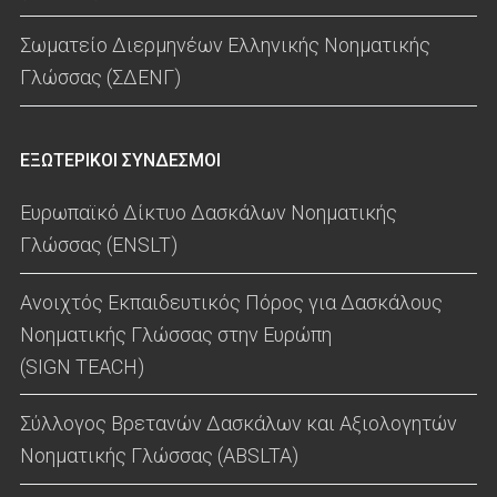
Σωματείο Διερμηνέων Ελληνικής Νοηματικής
Γλώσσας (ΣΔΕΝΓ)
ΕΞΩΤΕΡΙΚΟΙ ΣΥΝΔΕΣΜΟΙ
Ευρωπαϊκό Δίκτυο Δασκάλων Νοηματικής
Γλώσσας (ENSLT)
Ανοιχτός Εκπαιδευτικός Πόρος για Δασκάλους
Νοηματικής Γλώσσας στην Ευρώπη
(SIGN TEACH)
Σύλλογος Βρετανών Δασκάλων και Αξιολογητών
Νοηματικής Γλώσσας (ABSLTA)