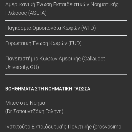
Αμερικανική Ένωση Εκπαιδευτικών Νοηματικής
Γλώσσας (ASLTA)
Παγκόσμια Ομοσπονδία Κωφών (WFD)
Ευρωπαϊκή Ένωση Κωφών (EUD)
Πανεπιστήμιο Κωφών Αμερικής (Gallaudet
University, GU)
ΒΟΗΘΗΜΑΤΑ ΣΤΗ ΝΟΗΜΑΤΙΚΗ ΓΛΩΣΣΑ
Μπες στο Νόημα
(Dr Σαπουντζάκη Γαλήνη)
Ινστιτούτο Εκπαιδευτικής Πολιτικής (prosvasimo