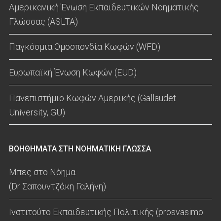
Αμερικανική Ένωση Εκπαιδευτικών Νοηματικής
Γλώσσας (ASLTA)
Παγκόσμια Ομοσπονδία Κωφών (WFD)
Ευρωπαϊκή Ένωση Κωφών (EUD)
Πανεπιστήμιο Κωφών Αμερικής (Gallaudet
University, GU)
ΒΟΗΘΗΜΑΤΑ ΣΤΗ ΝΟΗΜΑΤΙΚΗ ΓΛΩΣΣΑ
Μπες στο Νόημα
(Dr Σαπουντζάκη Γαλήνη)
Ινστιτούτο Εκπαιδευτικής Πολιτικής (prosvasimo