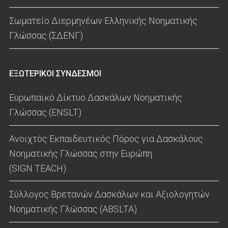
Σωματείο Διερμηνέων Ελληνικής Νοηματικής
Γλώσσας (ΣΔΕΝΓ)
ΕΞΩΤΕΡΙΚΟΙ ΣΥΝΔΕΣΜΟΙ
Ευρωπαϊκό Δίκτυο Δασκάλων Νοηματικής
Γλώσσας (ENSLT)
Ανοιχτός Εκπαιδευτικός Πόρος για Δασκάλους
Νοηματικής Γλώσσας στην Ευρώπη
(SIGN TEACH)
Σύλλογος Βρετανών Δασκάλων και Αξιολογητών
Νοηματικής Γλώσσας (ABSLTA)