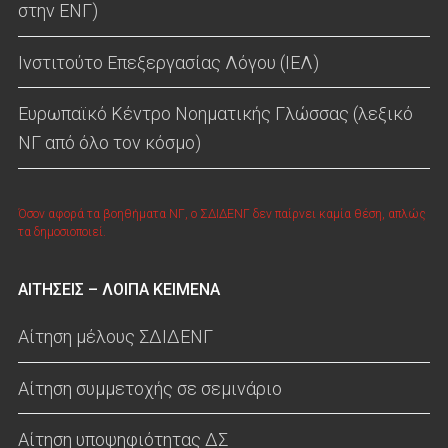
στην ΕΝΓ)
Ινστιτούτο Επεξεργασίας Λόγου (ΙΕΛ)
Ευρωπαϊκό Κέντρο Νοηματικής Γλώσσας (λεξικό
ΝΓ από όλο τον κόσμο)
Όσον αφορά τα βοηθήματα ΝΓ, ο ΣΔΙΔΕΝΓ δεν παίρνει καμία θέση, απλώς
τα δημοσιοποιεί.
ΑΙΤΗΣΕΙΣ – ΛΟΙΠΑ ΚΕΙΜΕΝΑ
Αίτηση μέλους ΣΔΙΔΕΝΓ
Αίτηση συμμετοχής σε σεμινάριο
Αίτηση υποψηφιότητας ΔΣ