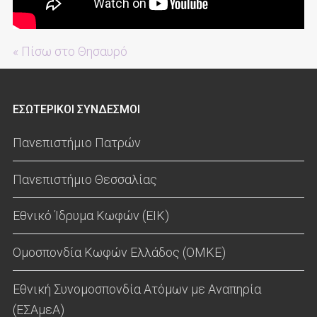
« Πίσω στο Θησαυρό
ΕΣΩΤΕΡΙΚΟΙ ΣΥΝΔΕΣΜΟΙ
Πανεπιστήμιο Πατρών
Πανεπιστήμιο Θεσσαλίας
Εθνικό Ίδρυμα Κωφών (ΕΙΚ)
Ομοσπονδία Κωφών Ελλάδος (ΟΜΚΕ)
Εθνική Συνομοσπονδία Ατόμων με Αναπηρία
(ΕΣΑμεΑ)