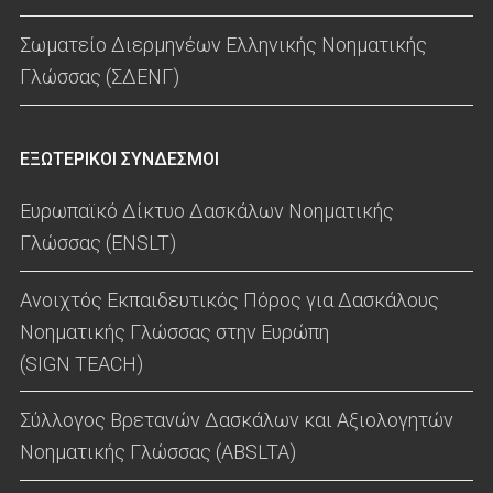
Σωματείο Διερμηνέων Ελληνικής Νοηματικής
Γλώσσας (ΣΔΕΝΓ)
ΕΞΩΤΕΡΙΚΟΙ ΣΥΝΔΕΣΜΟΙ
Ευρωπαϊκό Δίκτυο Δασκάλων Νοηματικής
Γλώσσας (ENSLT)
Ανοιχτός Εκπαιδευτικός Πόρος για Δασκάλους
Νοηματικής Γλώσσας στην Ευρώπη
(SIGN TEACH)
Σύλλογος Βρετανών Δασκάλων και Αξιολογητών
Νοηματικής Γλώσσας (ABSLTA)