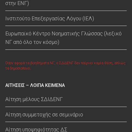
στην ΕΝΓ)
Ινστιτούτο Επεξεργασίας Λόγου (ΙΕΛ)
Ευρωπαϊκό Κέντρο Νοηματικής Γλώσσας (λεξικό
ΝΓ από όλο τον κόσμο)
Όσον αφορά τα βοηθήματα ΝΓ, ο ΣΔΙΔΕΝΓ δεν παίρνει καμία θέση, απλώς
τα δημοσιοποιεί.
ΑΙΤΗΣΕΙΣ – ΛΟΙΠΑ ΚΕΙΜΕΝΑ
Αίτηση μέλους ΣΔΙΔΕΝΓ
Αίτηση συμμετοχής σε σεμινάριο
Αίτηση υποψηφιότητας ΔΣ