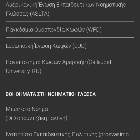
Αμερικανική Ένωση Εκπαιδευτικών Νοηματικής
Γλώσσας (ASLTA)
Παγκόσμια Ομοσπονδία Κωφών (WFD)
Ευρωπαϊκή Ένωση Κωφών (EUD)
Πανεπιστήμιο Κωφών Αμερικής (Gallaudet
University, GU)
ΒΟΗΘΗΜΑΤΑ ΣΤΗ ΝΟΗΜΑΤΙΚΗ ΓΛΩΣΣΑ
Μπες στο Νόημα
(Dr Σαπουντζάκη Γαλήνη)
Ινστιτούτο Εκπαιδευτικής Πολιτικής (prosvasimo