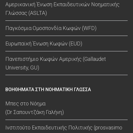
Αμερικανική Ένωση Εκπαιδευτικών Νοηματικής
Γλώσσας (ASLTA)
Παγκόσμια Ομοσπονδία Κωφών (WFD)
Ευρωπαϊκή Ένωση Κωφών (EUD)
Πανεπιστήμιο Κωφών Αμερικής (Gallaudet
University, GU)
ΒΟΗΘΗΜΑΤΑ ΣΤΗ ΝΟΗΜΑΤΙΚΗ ΓΛΩΣΣΑ
Μπες στο Νόημα
(Dr Σαπουντζάκη Γαλήνη)
Ινστιτούτο Εκπαιδευτικής Πολιτικής (prosvasimo