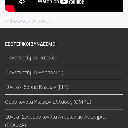
« Πίσω στο Θησαυρό
ΕΣΩΤΕΡΙΚΟΙ ΣΥΝΔΕΣΜΟΙ
Πανεπιστήμιο Πατρών
Πανεπιστήμιο Θεσσαλίας
Εθνικό Ίδρυμα Κωφών (ΕΙΚ)
Ομοσπονδία Κωφών Ελλάδος (ΟΜΚΕ)
Εθνική Συνομοσπονδία Ατόμων με Αναπηρία
(ΕΣΑμεΑ)