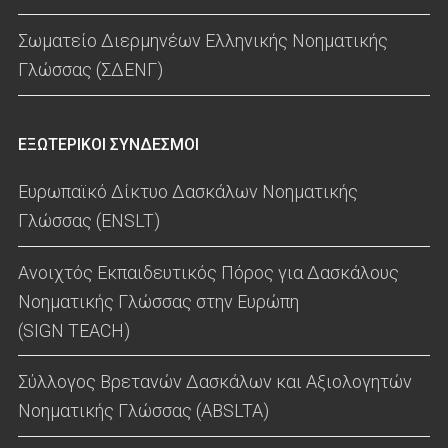
Σωματείο Διερμηνέων Ελληνικής Νοηματικής
Γλώσσας (ΣΔΕΝΓ)
ΕΞΩΤΕΡΙΚΟΙ ΣΥΝΔΕΣΜΟΙ
Ευρωπαϊκό Δίκτυο Δασκάλων Νοηματικής
Γλώσσας (ENSLT)
Ανοιχτός Εκπαιδευτικός Πόρος για Δασκάλους
Νοηματικής Γλώσσας στην Ευρώπη
(SIGN TEACH)
Σύλλογος Βρετανών Δασκάλων και Αξιολογητών
Νοηματικής Γλώσσας (ABSLTA)