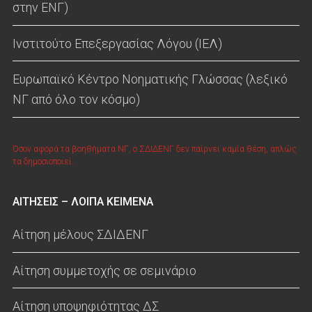
στην ΕΝΓ)
Ινστιτούτο Επεξεργασίας Λόγου (ΙΕΛ)
Ευρωπαϊκό Κέντρο Νοηματικής Γλώσσας (λεξικό
ΝΓ από όλο τον κόσμο)
Όσον αφορά τα βοηθήματα ΝΓ, ο ΣΔΙΔΕΝΓ δεν παίρνει καμία θέση, απλώς
τα δημοσιοποιεί.
ΑΙΤΗΣΕΙΣ – ΛΟΙΠΑ ΚΕΙΜΕΝΑ
Αίτηση μέλους ΣΔΙΔΕΝΓ
Αίτηση συμμετοχής σε σεμινάριο
Αίτηση υποψηφιότητας ΔΣ