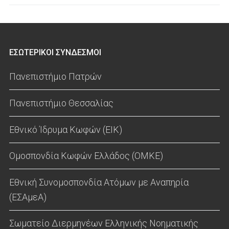
ΕΣΩΤΕΡΙΚΟΙ ΣΥΝΔΕΣΜΟΙ
Πανεπιστήμιο Πατρών
Πανεπιστήμιο Θεσσαλίας
Εθνικό Ίδρυμα Κωφών (ΕΙΚ)
Ομοσπονδία Κωφών Ελλάδος (ΟΜΚΕ)
Εθνική Συνομοσπονδία Ατόμων με Αναπηρία
(ΕΣΑμεΑ)
Σωματείο Διερμηνέων Ελληνικής Νοηματικής