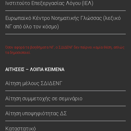
Ινστιτούτο Επεξεργασίας Λόγου (ΙΕΛ)
Ευρωπαϊκό Κέντρο Νοηματικής Γλώσσας (λεξικό
ΝΓ από όλο τον κόσμο)
Όσον αφορά τα βοηθήματα ΝΓ, ο ΣΔΙΔΕΝΓ δεν παίρνει καμία θέση, απλώς
τα δημοσιοποιεί.
ΑΙΤΗΣΕΙΣ – ΛΟΙΠΑ ΚΕΙΜΕΝΑ
Αίτηση μέλους ΣΔΙΔΕΝΓ
Αίτηση συμμετοχής σε σεμινάριο
Αίτηση υποψηφιότητας ΔΣ
Καταστατικό