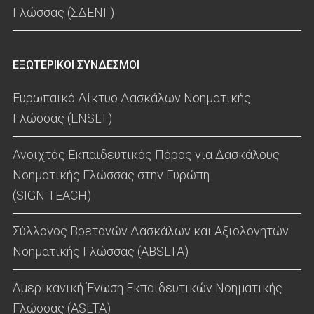
Γλώσσας (ΣΔΕΝΓ)
ΕΞΩΤΕΡΙΚΟΙ ΣΥΝΔΕΣΜΟΙ
Ευρωπαϊκό Δίκτυο Δασκάλων Νοηματικής
Γλώσσας (ENSLT)
Ανοιχτός Εκπαιδευτικός Πόρος για Δασκάλους
Νοηματικής Γλώσσας στην Ευρώπη
(SIGN TEACH)
Σύλλογος Βρετανών Δασκάλων και Αξιολογητών
Νοηματικής Γλώσσας (ABSLTA)
Αμερικανική Ένωση Εκπαιδευτικών Νοηματικής
Γλώσσας (ASLTA)