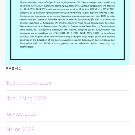
ΑΡΧΕΙΟ
Φεβρουάριος 2024
Νοέμβριος 2023
Ιούνιος 2023
Μάιος 2023