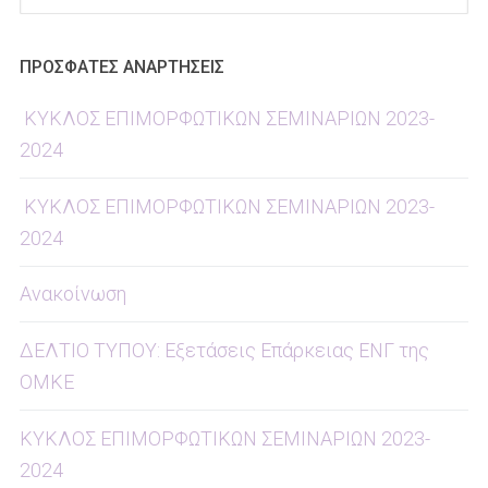
για:
ΠΡΟΣΦΑΤΕΣ ΑΝΑΡΤΗΣΕΙΣ
ΚΥΚΛΟΣ ΕΠΙΜΟΡΦΩΤΙΚΩΝ ΣΕΜΙΝΑΡΙΩΝ 2023-
2024
ΚΥΚΛΟΣ ΕΠΙΜΟΡΦΩΤΙΚΩΝ ΣΕΜΙΝΑΡΙΩΝ 2023-
2024
Ανακοίνωση
ΔΕΛΤΙΟ ΤΥΠΟΥ: Εξετάσεις Επάρκειας ΕΝΓ της
ΟΜΚΕ
ΚΥΚΛΟΣ ΕΠΙΜΟΡΦΩΤΙΚΩΝ ΣΕΜΙΝΑΡΙΩΝ 2023-
2024