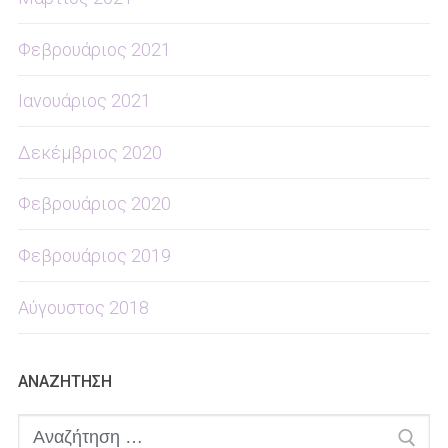
Φεβρουάριος 2021
Ιανουάριος 2021
Δεκέμβριος 2020
Φεβρουάριος 2020
Φεβρουάριος 2019
Αύγουστος 2018
ΑΝΑΖΗΤΗΣΗ
Αναζήτηση