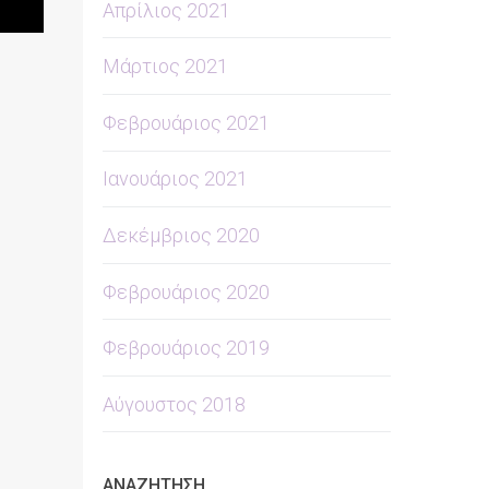
Απρίλιος 2021
Μάρτιος 2021
Φεβρουάριος 2021
Ιανουάριος 2021
Δεκέμβριος 2020
Φεβρουάριος 2020
Φεβρουάριος 2019
Αύγουστος 2018
ΑΝΑΖΗΤΗΣΗ