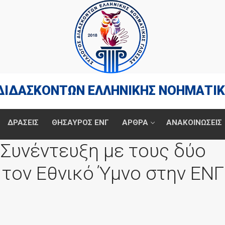
ΔΙΔΑΣΚΟΝΤΩΝ ΕΛΛΗΝΙΚΗΣ ΝΟΗΜΑΤΙΚ
ΔΡΆΣΕΙΣ
ΘΗΣΑΥΡΟΣ ΕΝΓ
ΑΡΘΡΑ
ΑΝΑΚΟΙΝΩΣΕΙΣ
Συνέντευξη με τους δύο
τον Εθνικό Ύμνο στην ΕΝΓ