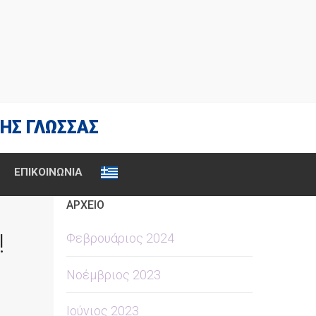
ΗΣ ΓΛΩΣΣΑΣ
ΕΠΙΚΟΙΝΩΝΙΑ
ΑΡΧΕΙΟ
!
Φεβρουάριος 2024
Νοέμβριος 2023
Ιούνιος 2023