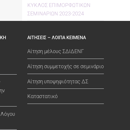
ΚΥΚΛΟΣ ΕΠΙΜΟΡΦΩΤΙΚΩΝ
ΣΕΜΙΝΑΡΙΩΝ 2023-2024
ΙΚΗ
ΑΙΤΗΣΕΙΣ – ΛΟΙΠΑ ΚΕΙΜΕΝΑ
Αίτηση μέλους ΣΔΙΔΕΝΓ
Αίτηση συμμετοχής σε σεμινάριο
Αίτηση υποψηφιότητας ΔΣ
ς
ην
Καταστατικό
 Λόγου