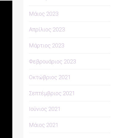
Μάιος 2023
Απρίλιος 2023
Μάρτιος 2023
Φεβρουάριος 2023
Οκτώβριος 2021
Σεπτέμβριος 2021
Ιούνιος 2021
Μάιος 2021