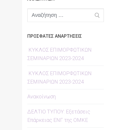
Αναζήτηση
για:
ΠΡΟΣΦΑΤΕΣ ΑΝΑΡΤΗΣΕΙΣ
ΚΥΚΛΟΣ ΕΠΙΜΟΡΦΩΤΙΚΩΝ
ΣΕΜΙΝΑΡΙΩΝ 2023-2024
ΚΥΚΛΟΣ ΕΠΙΜΟΡΦΩΤΙΚΩΝ
ΣΕΜΙΝΑΡΙΩΝ 2023-2024
Ανακοίνωση
ΔΕΛΤΙΟ ΤΥΠΟΥ: Εξετάσεις
Επάρκειας ΕΝΓ της ΟΜΚΕ